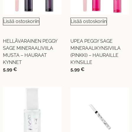
Lisää ostoskoriin
Lisää ostoskoriin
HELLÄVARAINEN PEGGY
UPEA PEGGY SAGE
SAGE MINERAALIVIILA
MINERAALIKYNSIVIILA
MUSTA – HAURAAT
(PINKKI) – HAURAILLE
KYNNET
KYNSILLE
5,99
€
5,99
€