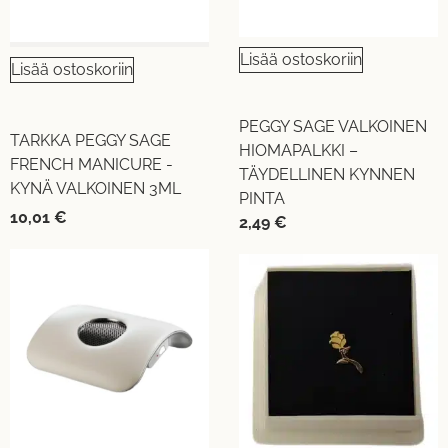
Lisää ostoskoriin
Lisää ostoskoriin
PEGGY SAGE VALKOINEN
TARKKA PEGGY SAGE
HIOMAPALKKI –
FRENCH MANICURE -
TÄYDELLINEN KYNNEN
KYNÄ VALKOINEN 3ML
PINTA
10,01
€
2,49
€