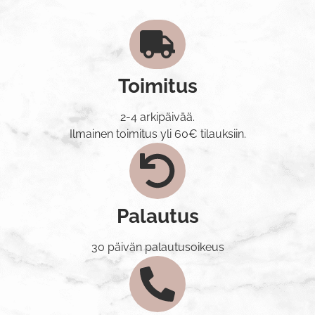
Toimitus
2-4 arkipäivää.
Ilmainen toimitus yli 60€ tilauksiin.
Palautus
30 päivän palautusoikeus