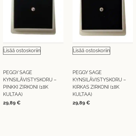
Lisää ostoskoriin
Lisää ostoskoriin
PEGGY SAGE
PEGGY SAGE
KYNSILÄVISTYSKORU –
KYNSILÄVISTYSKORU –
PINKKI ZIRKONI (18K
KIRKAS ZIRKONI (18K
KULTAA)
KULTAA)
29,89
€
29,89
€