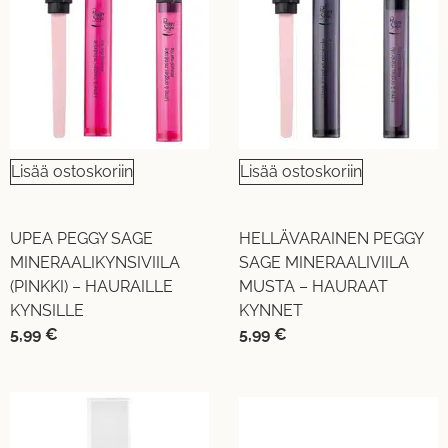
Lisää ostoskoriin
Lisää ostoskoriin
UPEA PEGGY SAGE
HELLÄVARAINEN PEGGY
MINERAALIKYNSIVIILA
SAGE MINERAALIVIILA
(PINKKI) – HAURAILLE
MUSTA – HAURAAT
KYNSILLE
KYNNET
5,99
€
5,99
€