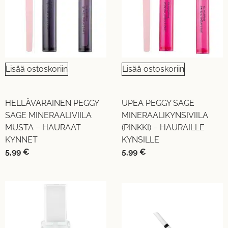
Lisää ostoskoriin
Lisää ostoskoriin
HELLÄVARAINEN PEGGY
UPEA PEGGY SAGE
SAGE MINERAALIVIILA
MINERAALIKYNSIVIILA
MUSTA – HAURAAT
(PINKKI) – HAURAILLE
KYNNET
KYNSILLE
5,99
€
5,99
€