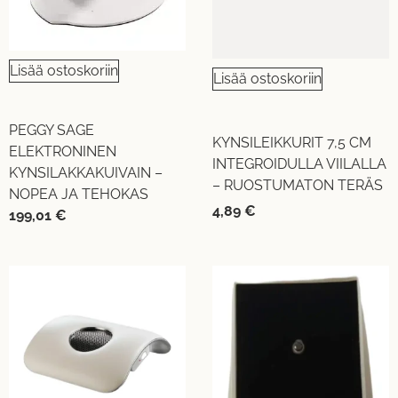
Lisää ostoskoriin
Lisää ostoskoriin
PEGGY SAGE
KYNSILEIKKURIT 7,5 CM
ELEKTRONINEN
INTEGROIDULLA VIILALLA
KYNSILAKKAKUIVAIN –
– RUOSTUMATON TERÄS
NOPEA JA TEHOKAS
4,89
€
199,01
€