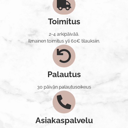
Toimitus
2-4 arkipäivää.
Ilmainen toimitus yli 60€ tilauksiin.
Palautus
30 päivän palautusoikeus
Asiakaspalvelu