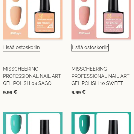
Lisää ostoskoriin
Lisää ostoskoriin
MISSCHEERING
MISSCHEERING
PROFESSIONAL NAIL ART
PROFESSIONAL NAIL ART
GEL POLISH 08 SAGO
GEL POLISH 10 SWEET
9,99
€
9,99
€