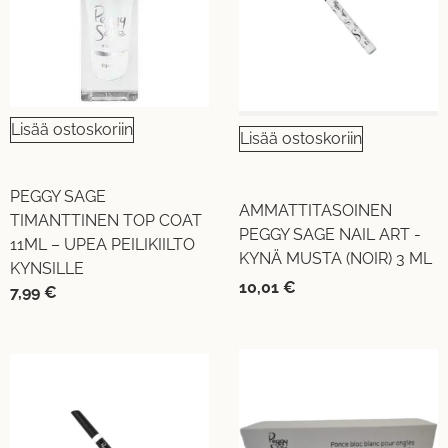
Lisää ostoskoriin
Lisää ostoskoriin
PEGGY SAGE
AMMATTITASOINEN
TIMANTTINEN TOP COAT
PEGGY SAGE NAIL ART -
11ML – UPEA PEILIKIILTO
KYNÄ MUSTA (NOIR) 3 ML
KYNSILLE
10,01
€
7,99
€