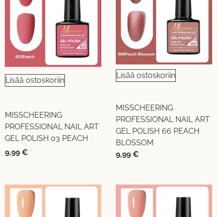
Lisää ostoskoriin
Lisää ostoskoriin
MISSCHEERING
MISSCHEERING
PROFESSIONAL NAIL ART
PROFESSIONAL NAIL ART
GEL POLISH 66 PEACH
GEL POLISH 03 PEACH
BLOSSOM
9,99
€
9,99
€