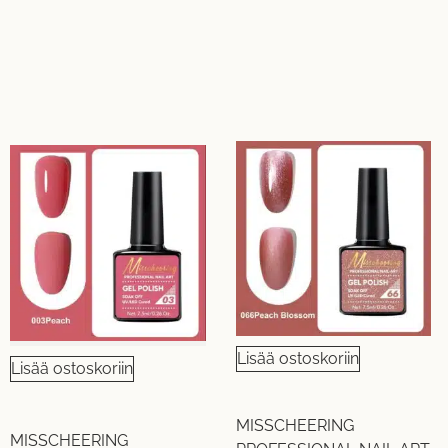
Lisää ostoskoriin
Lisää ostoskoriin
MISSCHEERING
MISSCHEERING