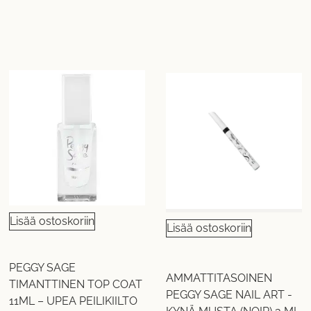
Lisää ostoskoriin
Lisää ostoskoriin
PEGGY SAGE
AMMATTITASOINEN
TIMANTTINEN TOP COAT
PEGGY SAGE NAIL ART -
11ML – UPEA PEILIKIILTO