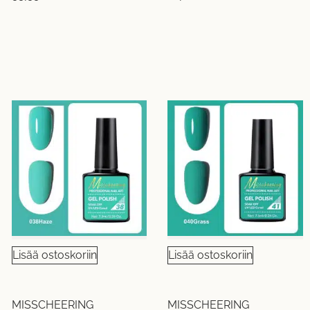
Lisää ostoskoriin
Lisää ostoskoriin
MISSCHEERING
MISSCHEERING