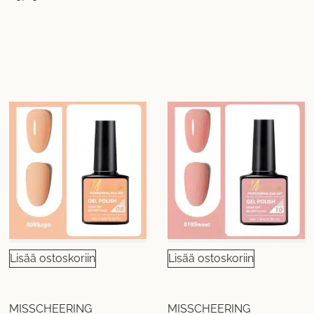
Lisää ostoskoriin
Lisää ostoskoriin
MISSCHEERING
MISSCHEERING