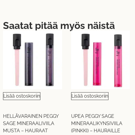
Saatat pitää myös näistä
Lisää ostoskoriin
Lisää ostoskoriin
HELLÄVARAINEN PEGGY
UPEA PEGGY SAGE
SAGE MINERAALIVIILA
MINERAALIKYNSIVIILA
MUSTA – HAURAAT
(PINKKI) – HAURAILLE