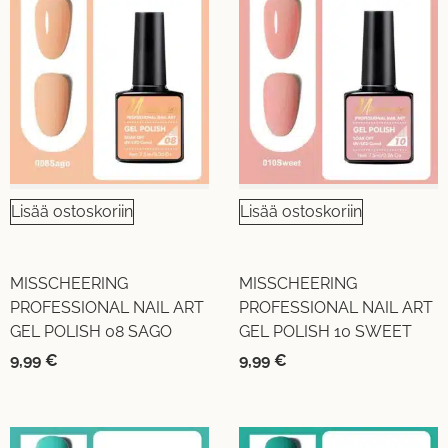
Lisää ostoskoriin
Lisää ostoskoriin
MISSCHEERING
MISSCHEERING
PROFESSIONAL NAIL ART
PROFESSIONAL NAIL ART
GEL POLISH 08 SAGO
GEL POLISH 10 SWEET
9,99
€
9,99
€