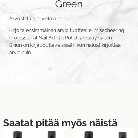
Green
Arvosteluja ei vielä ole
Kirjoita ensimmäinen arvio tuotteelle “Misscheering
Professional Nail Art Gel Polish 24 Gray Green”
Sinun on
kirjauduttava sisään
kun haluat kirjoittaa
arvioinnin.
Saatat pitää myös näistä