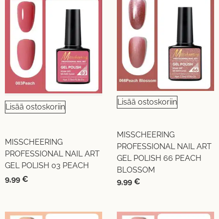
Lisää ostoskoriin
Lisää ostoskoriin
MISSCHEERING
MISSCHEERING
PROFESSIONAL NAIL ART
PROFESSIONAL NAIL ART
GEL POLISH 66 PEACH
GEL POLISH 03 PEACH
BLOSSOM
9,99
€
9,99
€