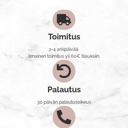
Toimitus
2-4 arkipäivää.
Ilmainen toimitus yli 60€ tilauksiin.
Palautus
30 päivän palautusoikeus