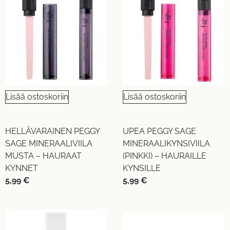
Lisää ostoskoriin
Lisää ostoskoriin
HELLÄVARAINEN PEGGY
UPEA PEGGY SAGE
SAGE MINERAALIVIILA
MINERAALIKYNSIVIILA
MUSTA – HAURAAT
(PINKKI) – HAURAILLE
KYNNET
KYNSILLE
5,99
€
5,99
€