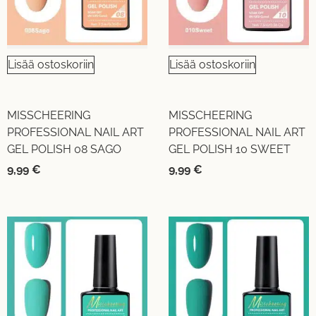
Lisää ostoskoriin
Lisää ostoskoriin
MISSCHEERING
MISSCHEERING
PROFESSIONAL NAIL ART
PROFESSIONAL NAIL ART
GEL POLISH 08 SAGO
GEL POLISH 10 SWEET
9,99
€
9,99
€