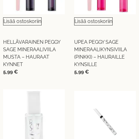
Lisää ostoskoriin
Lisää ostoskoriin
HELLÄVARAINEN PEGGY
UPEA PEGGY SAGE
SAGE MINERAALIVIILA
MINERAALIKYNSIVIILA
MUSTA – HAURAAT
(PINKKI) – HAURAILLE
KYNNET
KYNSILLE
5,99
€
5,99
€