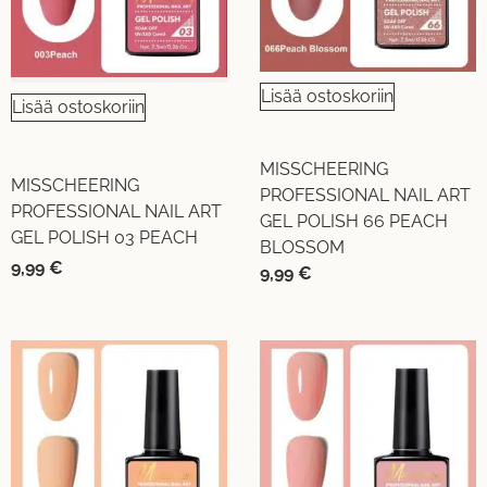
Lisää ostoskoriin
Lisää ostoskoriin
MISSCHEERING
MISSCHEERING
PROFESSIONAL NAIL ART
PROFESSIONAL NAIL ART
GEL POLISH 66 PEACH
GEL POLISH 03 PEACH
BLOSSOM
9,99
€
9,99
€