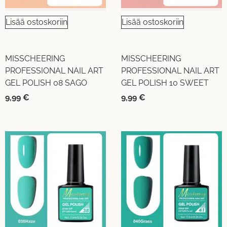
Lisää ostoskoriin
Lisää ostoskoriin
MISSCHEERING
MISSCHEERING
PROFESSIONAL NAIL ART
PROFESSIONAL NAIL ART
GEL POLISH 08 SAGO
GEL POLISH 10 SWEET
9,99
€
9,99
€