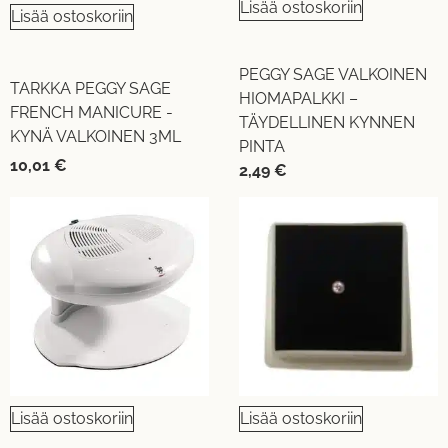
Lisää ostoskoriin
Lisää ostoskoriin
PEGGY SAGE VALKOINEN
TARKKA PEGGY SAGE
HIOMAPALKKI –
FRENCH MANICURE -
TÄYDELLINEN KYNNEN
KYNÄ VALKOINEN 3ML
PINTA
10,01
€
2,49
€
Lisää ostoskoriin
Lisää ostoskoriin