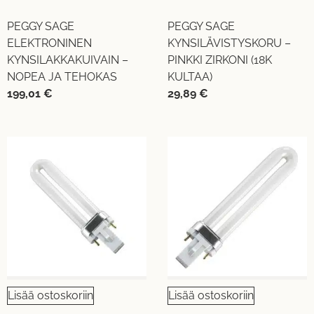
PEGGY SAGE
PEGGY SAGE
ELEKTRONINEN
KYNSILÄVISTYSKORU –
KYNSILAKKAKUIVAIN –
PINKKI ZIRKONI (18K
NOPEA JA TEHOKAS
KULTAA)
199,01
€
29,89
€
Lisää ostoskoriin
Lisää ostoskoriin