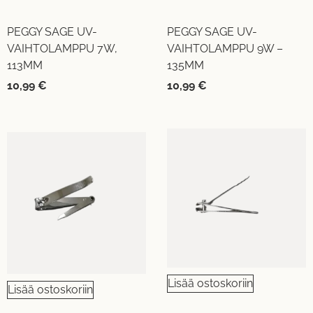
PEGGY SAGE UV-
PEGGY SAGE UV-
VAIHTOLAMPPU 7W,
VAIHTOLAMPPU 9W –
113MM
135MM
10,99
€
10,99
€
Lisää ostoskoriin
Lisää ostoskoriin