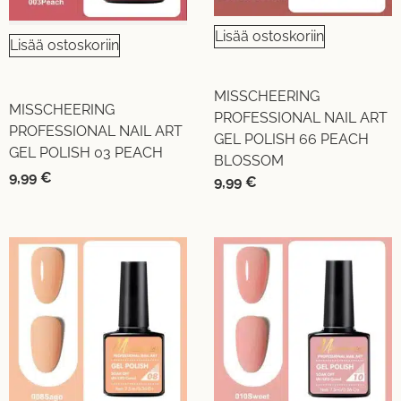
Lisää ostoskoriin
Lisää ostoskoriin
MISSCHEERING
MISSCHEERING
PROFESSIONAL NAIL ART
PROFESSIONAL NAIL ART
GEL POLISH 66 PEACH
GEL POLISH 03 PEACH
BLOSSOM
9,99
€
9,99
€