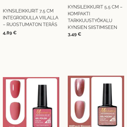
KYNSILEIKKURIT 5,5 CM –
KYNSILEIKKURIT 7,5 CM
KOMPAKTI
INTEGROIDULLA VIILALLA
TARKKUUSTYÖKALU
– RUOSTUMATON TERÄS
KYNSIEN SIISTIMISEEN
4,89
€
3,49
€