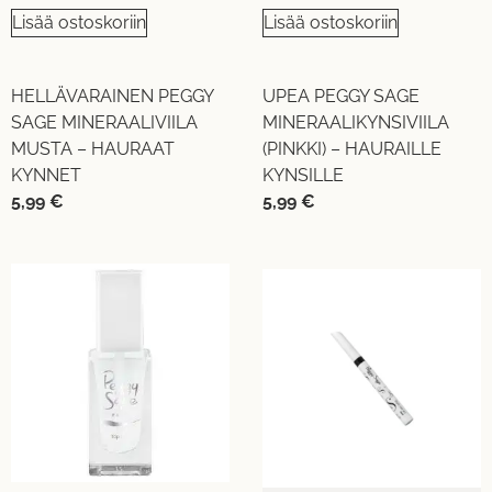
Lisää ostoskoriin
Lisää ostoskoriin
HELLÄVARAINEN PEGGY
UPEA PEGGY SAGE
SAGE MINERAALIVIILA
MINERAALIKYNSIVIILA
MUSTA – HAURAAT
(PINKKI) – HAURAILLE
KYNNET
KYNSILLE
5,99
€
5,99
€