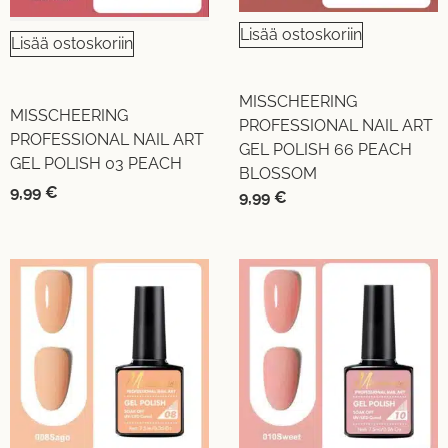
Lisää ostoskoriin
Lisää ostoskoriin
MISSCHEERING
MISSCHEERING
PROFESSIONAL NAIL ART
PROFESSIONAL NAIL ART
GEL POLISH 66 PEACH
GEL POLISH 03 PEACH
BLOSSOM
9,99
€
9,99
€