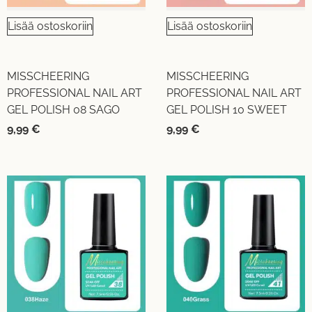
Lisää ostoskoriin
Lisää ostoskoriin
MISSCHEERING
MISSCHEERING
PROFESSIONAL NAIL ART
PROFESSIONAL NAIL ART
GEL POLISH 08 SAGO
GEL POLISH 10 SWEET
9,99
€
9,99
€