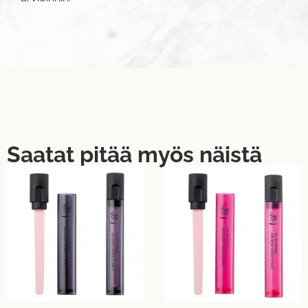
Saatat pitää myös näistä