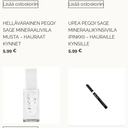
Lisää ostoskoriin
Lisää ostoskoriin
HELLÄVARAINEN PEGGY
UPEA PEGGY SAGE
SAGE MINERAALIVIILA
MINERAALIKYNSIVIILA
MUSTA – HAURAAT
(PINKKI) – HAURAILLE
KYNNET
KYNSILLE
5,99
€
5,99
€