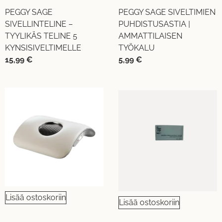
PEGGY SAGE
PEGGY SAGE SIVELTIMIEN
SIVELLINTELINE –
PUHDISTUSASTIA |
TYYLIKÄS TELINE 5
AMMATTILAISEN
KYNSISIVELTIMELLE
TYÖKALU
15,99
€
5,99
€
Lisää ostoskoriin
Lisää ostoskoriin