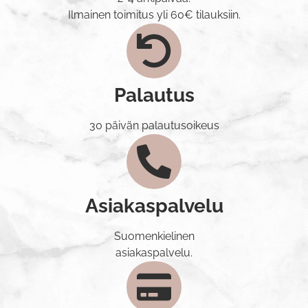
Ilmainen toimitus yli 60€ tilauksiin.
Palautus
30 päivän palautusoikeus
Asiakaspalvelu
Suomenkielinen
asiakaspalvelu.