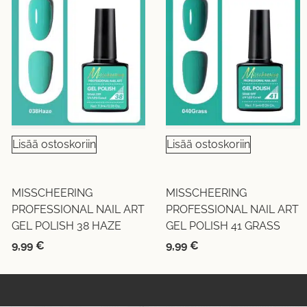
Lisää ostoskoriin
Lisää ostoskoriin
MISSCHEERING
MISSCHEERING
PROFESSIONAL NAIL ART
PROFESSIONAL NAIL ART
GEL POLISH 38 HAZE
GEL POLISH 41 GRASS
9,99
€
9,99
€