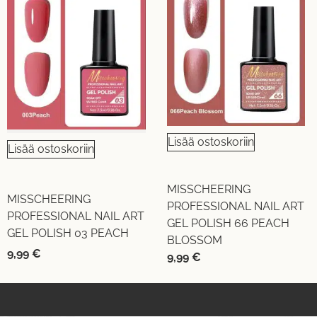
Lisää ostoskoriin
Lisää ostoskoriin
MISSCHEERING
MISSCHEERING
PROFESSIONAL NAIL ART
PROFESSIONAL NAIL ART
GEL POLISH 66 PEACH
GEL POLISH 03 PEACH
BLOSSOM
9,99
€
9,99
€