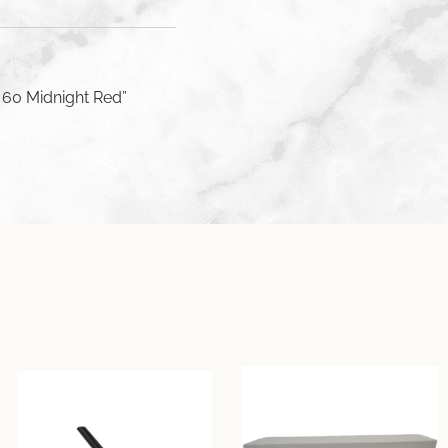
h 60 Midnight Red”