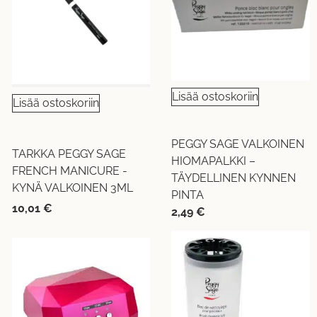
Lisää ostoskoriin
Lisää ostoskoriin
PEGGY SAGE VALKOINEN
TARKKA PEGGY SAGE
HIOMAPALKKI –
FRENCH MANICURE -
TÄYDELLINEN KYNNEN
KYNÄ VALKOINEN 3ML
PINTA
10,01
€
2,49
€