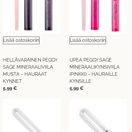
Lisää ostoskoriin
Lisää ostoskoriin
HELLÄVARAINEN PEGGY
UPEA PEGGY SAGE
SAGE MINERAALIVIILA
MINERAALIKYNSIVIILA
MUSTA – HAURAAT
(PINKKI) – HAURAILLE
KYNNET
KYNSILLE
5,99
€
5,99
€