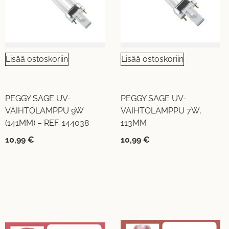
Lisää ostoskoriin
Lisää ostoskoriin
PEGGY SAGE UV-
PEGGY SAGE UV-
VAIHTOLAMPPU 9W
VAIHTOLAMPPU 7W,
(141MM) – REF. 144038
113MM
10,99
€
10,99
€