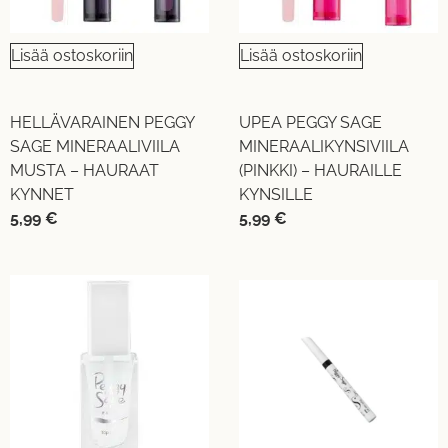
Lisää ostoskoriin
Lisää ostoskoriin
HELLÄVARAINEN PEGGY
UPEA PEGGY SAGE
SAGE MINERAALIVIILA
MINERAALIKYNSIVIILA
MUSTA – HAURAAT
(PINKKI) – HAURAILLE
KYNNET
KYNSILLE
5,99
€
5,99
€