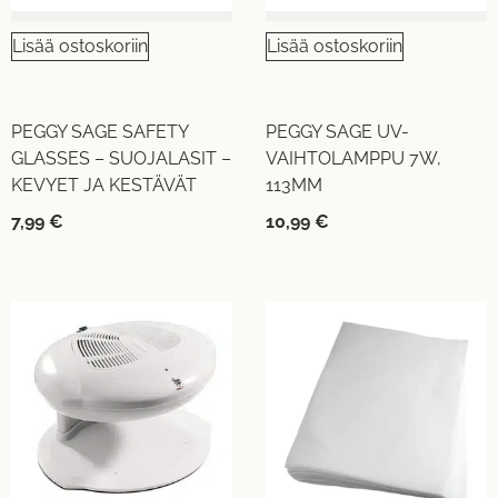
Lisää ostoskoriin
Lisää ostoskoriin
PEGGY SAGE SAFETY
PEGGY SAGE UV-
GLASSES – SUOJALASIT –
VAIHTOLAMPPU 7W,
KEVYET JA KESTÄVÄT
113MM
7,99
€
10,99
€