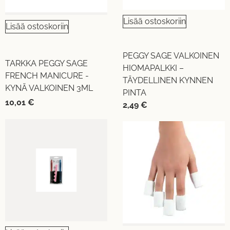
Lisää ostoskoriin
Lisää ostoskoriin
PEGGY SAGE VALKOINEN
TARKKA PEGGY SAGE
HIOMAPALKKI –
FRENCH MANICURE -
TÄYDELLINEN KYNNEN
KYNÄ VALKOINEN 3ML
PINTA
10,01
€
2,49
€