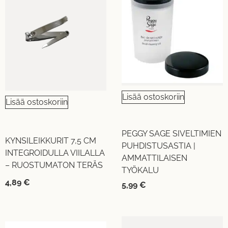
Lisää ostoskoriin
Lisää ostoskoriin
PEGGY SAGE SIVELTIMIEN
KYNSILEIKKURIT 7,5 CM
PUHDISTUSASTIA |
INTEGROIDULLA VIILALLA
AMMATTILAISEN
– RUOSTUMATON TERÄS
TYÖKALU
4,89
€
5,99
€