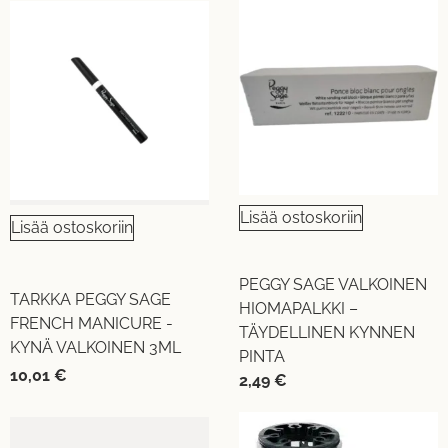
Lisää ostoskoriin
Lisää ostoskoriin
PEGGY SAGE VALKOINEN
TARKKA PEGGY SAGE
HIOMAPALKKI –
FRENCH MANICURE -
TÄYDELLINEN KYNNEN
KYNÄ VALKOINEN 3ML
PINTA
10,01
€
2,49
€