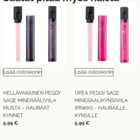
Lisää ostoskoriin
Lisää ostoskoriin
HELLÄVARAINEN PEGGY
UPEA PEGGY SAGE
SAGE MINERAALIVIILA
MINERAALIKYNSIVIILA
MUSTA – HAURAAT
(PINKKI) – HAURAILLE
KYNNET
KYNSILLE
5,99
€
5,99
€