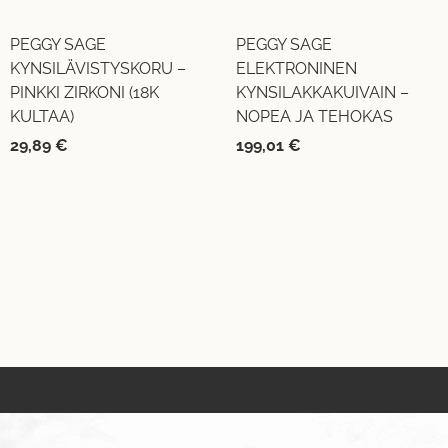
PEGGY SAGE
PEGGY SAGE
KYNSILÄVISTYSKORU –
ELEKTRONINEN
PINKKI ZIRKONI (18K
KYNSILAKKAKUIVAIN –
KULTAA)
NOPEA JA TEHOKAS
29,89
€
199,01
€