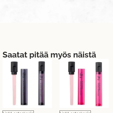
Saatat pitää myös näistä