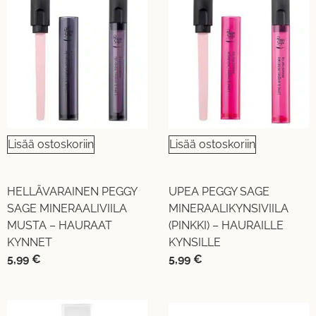
Lisää ostoskoriin
Lisää ostoskoriin
HELLÄVARAINEN PEGGY
UPEA PEGGY SAGE
SAGE MINERAALIVIILA
MINERAALIKYNSIVIILA
MUSTA – HAURAAT
(PINKKI) – HAURAILLE
KYNNET
KYNSILLE
5,99
€
5,99
€