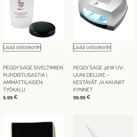
Lisää ostoskoriin
Lisää ostoskoriin
PEGGY SAGE SIVELTIMIEN
PEGGY SAGE 36W UV-
PUHDISTUSASTIA |
UUNI DELUXE –
AMMATTILAISEN
KESTÄVÄT JA KAUNIIT
TYÖKALU
KYNNET
5,99
€
99,99
€