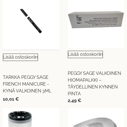
Lisää ostoskoriin
Lisää ostoskoriin
PEGGY SAGE VALKOINEN
TARKKA PEGGY SAGE
HIOMAPALKKI –
FRENCH MANICURE -
TÄYDELLINEN KYNNEN
KYNÄ VALKOINEN 3ML
PINTA
10,01
€
2,49
€