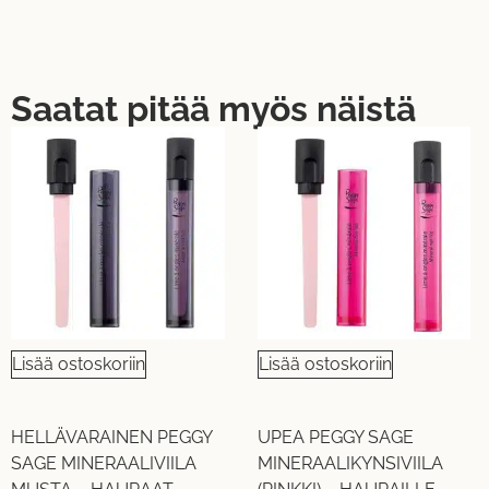
Saatat pitää myös näistä
Lisää ostoskoriin
Lisää ostoskoriin
HELLÄVARAINEN PEGGY
UPEA PEGGY SAGE
SAGE MINERAALIVIILA
MINERAALIKYNSIVIILA