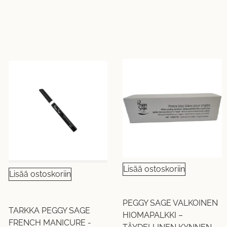
Lisää ostoskoriin
Lisää ostoskoriin
PEGGY SAGE VALKOINEN
TARKKA PEGGY SAGE
HIOMAPALKKI –
FRENCH MANICURE -