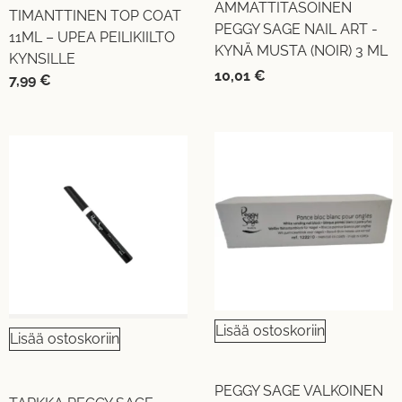
AMMATTITASOINEN
TIMANTTINEN TOP COAT
PEGGY SAGE NAIL ART -
11ML – UPEA PEILIKIILTO
KYNÄ MUSTA (NOIR) 3 ML
KYNSILLE
10,01
€
7,99
€
Lisää ostoskoriin
Lisää ostoskoriin
PEGGY SAGE VALKOINEN