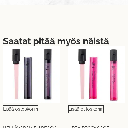
Saatat pitää myös näistä
Lisää ostoskoriin
Lisää ostoskoriin