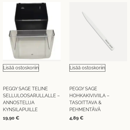
Lisää ostoskoriin
Lisää ostoskoriin
PEGGY SAGE TELINE
PEGGY SAGE
SELLULOOSARULLALLE –
HOHKAKIVIVIILA –
ANNOSTELIJA
TASOITTAVA &
KYNSILAPUILLE
PEHMENTÄVÄ
19,90
€
4,89
€