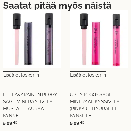
Saatat pitää myös näistä
Lisää ostoskoriin
Lisää ostoskoriin
HELLÄVARAINEN PEGGY
UPEA PEGGY SAGE
SAGE MINERAALIVIILA
MINERAALIKYNSIVIILA
MUSTA – HAURAAT
(PINKKI) – HAURAILLE
KYNNET
KYNSILLE
5,99
€
5,99
€