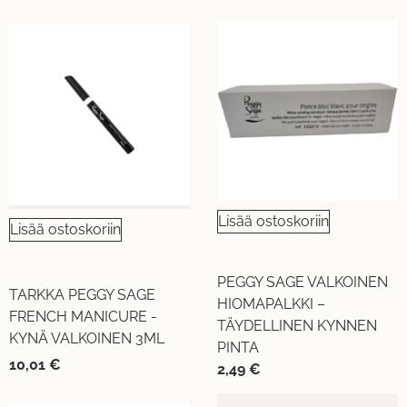
Lisää ostoskoriin
Lisää ostoskoriin
PEGGY SAGE VALKOINEN
TARKKA PEGGY SAGE
HIOMAPALKKI –
FRENCH MANICURE -
TÄYDELLINEN KYNNEN
KYNÄ VALKOINEN 3ML
PINTA
10,01
€
2,49
€