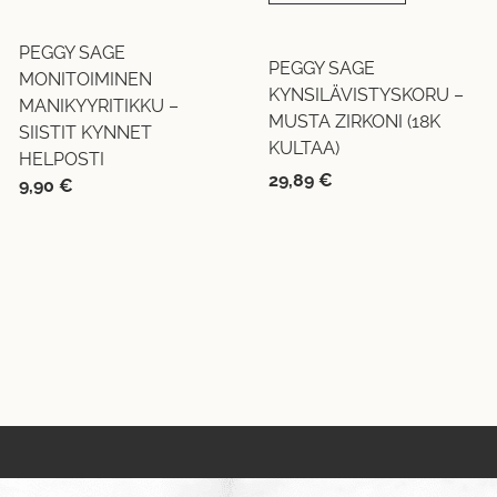
PEGGY SAGE
PEGGY SAGE
MONITOIMINEN
KYNSILÄVISTYSKORU –
MANIKYYRITIKKU –
MUSTA ZIRKONI (18K
SIISTIT KYNNET
KULTAA)
HELPOSTI
29,89
€
9,90
€