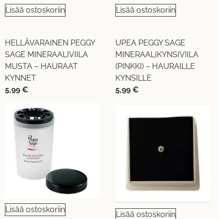
Lisää ostoskoriin
Lisää ostoskoriin
HELLÄVARAINEN PEGGY
UPEA PEGGY SAGE
SAGE MINERAALIVIILA
MINERAALIKYNSIVIILA
MUSTA – HAURAAT
(PINKKI) – HAURAILLE
KYNNET
KYNSILLE
5,99
€
5,99
€
Lisää ostoskoriin
Lisää ostoskoriin