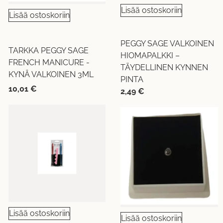
Lisää ostoskoriin
Lisää ostoskoriin
PEGGY SAGE VALKOINEN
TARKKA PEGGY SAGE
HIOMAPALKKI –
FRENCH MANICURE -
TÄYDELLINEN KYNNEN
KYNÄ VALKOINEN 3ML
PINTA
10,01
€
2,49
€
Lisää ostoskoriin
Lisää ostoskoriin