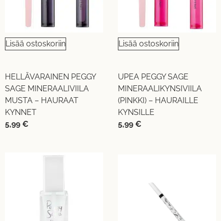
Lisää ostoskoriin
Lisää ostoskoriin
HELLÄVARAINEN PEGGY
UPEA PEGGY SAGE
SAGE MINERAALIVIILA
MINERAALIKYNSIVIILA
MUSTA – HAURAAT
(PINKKI) – HAURAILLE
KYNNET
KYNSILLE
5,99
€
5,99
€