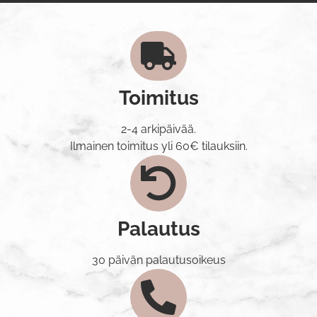
Toimitus
2-4 arkipäivää.
Ilmainen toimitus yli 60€ tilauksiin.
Palautus
30 päivän palautusoikeus