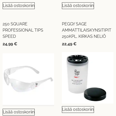
Lisää ostoskoriin
Lisää ostoskoriin
250 SQUARE
PEGGY SAGE
PROFESSIONAL TIPS
AMMATTILAISKYNSITIPIT
SPEED
250KPL, KIRKAS NELIÖ
24,99
€
22,49
€
Lisää ostoskoriin
Lisää ostoskoriin