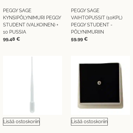
PEGGY SAGE
PEGGY SAGE
KYNSIPÖLYNIMURI PEGGY
VAIHTOPUSSIT (10KPL)
STUDENT (VALKOINEN) +
PEGGY STUDENT -
10 PUSSIA
PÖLYNIMURIIN
99,48
€
59,99
€
Lisää ostoskoriin
Lisää ostoskoriin