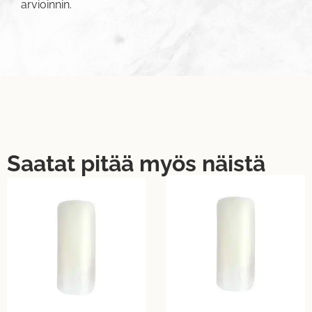
arvioinnin.
Saatat pitää myös näistä