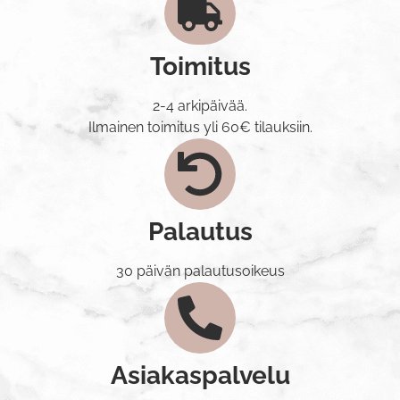
Toimitus
2-4 arkipäivää.
Ilmainen toimitus yli 60€ tilauksiin.
Palautus
30 päivän palautusoikeus
Asiakaspalvelu