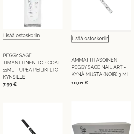
Lisää ostoskoriin
Lisää ostoskoriin
PEGGY SAGE
AMMATTITASOINEN
TIMANTTINEN TOP COAT
PEGGY SAGE NAIL ART -
11ML – UPEA PEILIKIILTO
KYNÄ MUSTA (NOIR) 3 ML
KYNSILLE
10,01
€
7,99
€