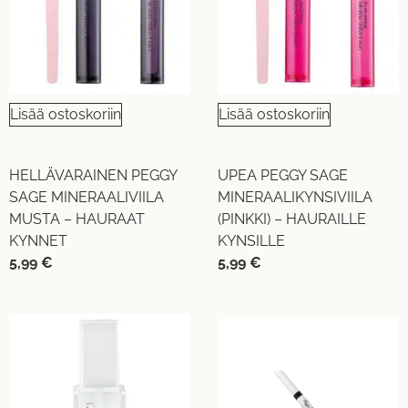
Lisää ostoskoriin
Lisää ostoskoriin
HELLÄVARAINEN PEGGY
UPEA PEGGY SAGE
SAGE MINERAALIVIILA
MINERAALIKYNSIVIILA
MUSTA – HAURAAT
(PINKKI) – HAURAILLE
KYNNET
KYNSILLE
5,99
€
5,99
€