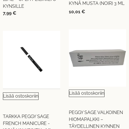
KYNÄ MUSTA (NOIR) 3 ML
KYNSILLE
10,01
€
7,99
€
Lisää ostoskoriin
Lisää ostoskoriin
PEGGY SAGE VALKOINEN
TARKKA PEGGY SAGE
HIOMAPALKKI –
FRENCH MANICURE -
TÄYDELLINEN KYNNEN