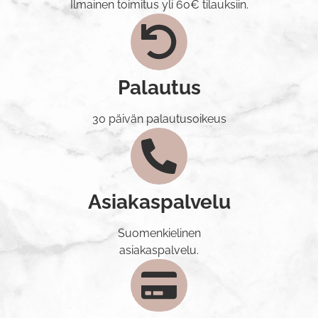
Ilmainen toimitus yli 60€ tilauksiin.
Palautus
30 päivän palautusoikeus
Asiakaspalvelu
Suomenkielinen
asiakaspalvelu.