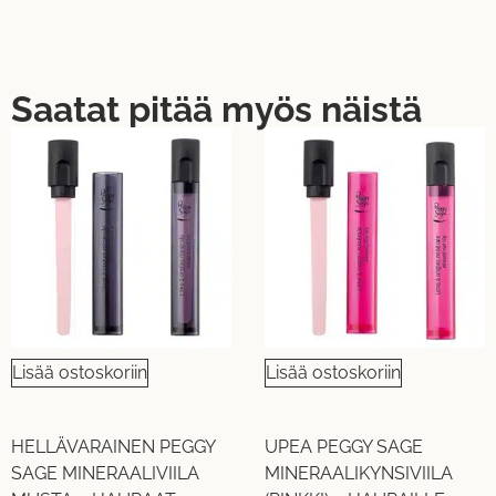
Saatat pitää myös näistä
Lisää ostoskoriin
Lisää ostoskoriin
HELLÄVARAINEN PEGGY
UPEA PEGGY SAGE
SAGE MINERAALIVIILA
MINERAALIKYNSIVIILA