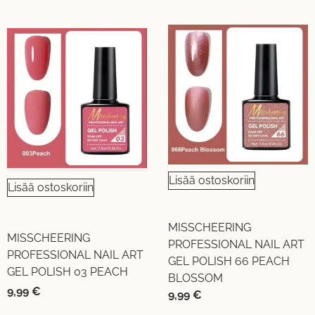
Lisää ostoskoriin
Lisää ostoskoriin
MISSCHEERING
MISSCHEERING
PROFESSIONAL NAIL ART
PROFESSIONAL NAIL ART
GEL POLISH 66 PEACH
GEL POLISH 03 PEACH
BLOSSOM
9,99
€
9,99
€