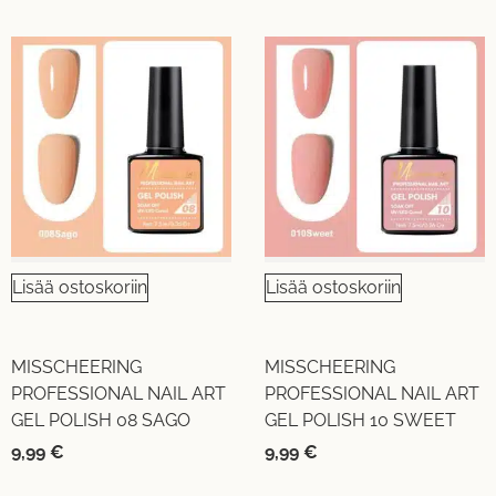
Lisää ostoskoriin
Lisää ostoskoriin
MISSCHEERING
MISSCHEERING
PROFESSIONAL NAIL ART
PROFESSIONAL NAIL ART
GEL POLISH 08 SAGO
GEL POLISH 10 SWEET
9,99
€
9,99
€