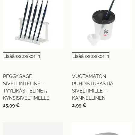
Lisää ostoskoriin
Lisää ostoskoriin
PEGGY SAGE
VUOTAMATON
SIVELLINTELINE –
PUHDISTUSASTIA
TYYLIKÄS TELINE 5
SIVELTIMILLE –
KYNSISIVELTIMELLE
KANNELLINEN
15,99
€
2,99
€