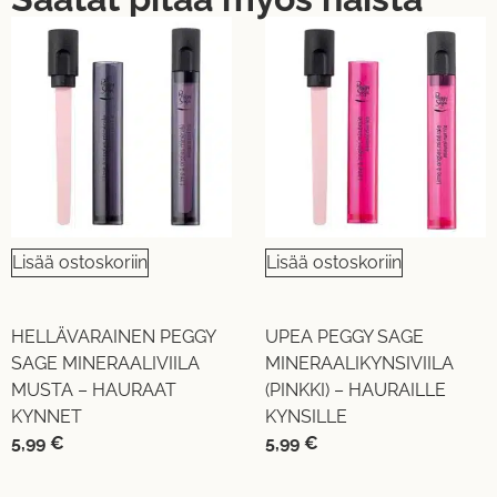
Lisää ostoskoriin
Lisää ostoskoriin
HELLÄVARAINEN PEGGY
UPEA PEGGY SAGE
SAGE MINERAALIVIILA
MINERAALIKYNSIVIILA
MUSTA – HAURAAT
(PINKKI) – HAURAILLE
KYNNET
KYNSILLE
5,99
€
5,99
€