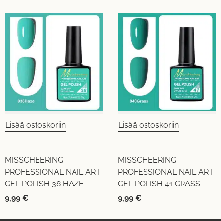
Lisää ostoskoriin
Lisää ostoskoriin
MISSCHEERING
MISSCHEERING
PROFESSIONAL NAIL ART
PROFESSIONAL NAIL ART
GEL POLISH 38 HAZE
GEL POLISH 41 GRASS
9,99
€
9,99
€