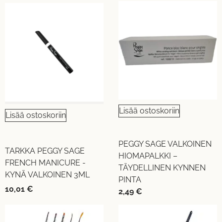
Lisää ostoskoriin
Lisää ostoskoriin
PEGGY SAGE VALKOINEN
TARKKA PEGGY SAGE
HIOMAPALKKI –
FRENCH MANICURE -
TÄYDELLINEN KYNNEN
KYNÄ VALKOINEN 3ML
PINTA
10,01
€
2,49
€