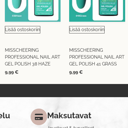
Lisää ostoskoriin
Lisää ostoskoriin
MISSCHEERING
MISSCHEERING
PROFESSIONAL NAIL ART
PROFESSIONAL NAIL ART
GEL POLISH 38 HAZE
GEL POLISH 41 GRASS
9,99
€
9,99
€
elu
Maksutavat