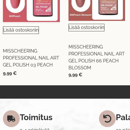
Lisää ostoskoriin
Lisää ostoskoriin
MISSCHEERING
MISSCHEERING
PROFESSIONAL NAIL ART
PROFESSIONAL NAIL ART
GEL POLISH 66 PEACH
GEL POLISH 03 PEACH
BLOSSOM
9,99
€
9,99
€
Toimitus
Pal