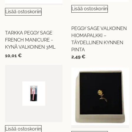
Lisää ostoskoriin
Lisää ostoskoriin
PEGGY SAGE VALKOINEN
TARKKA PEGGY SAGE
HIOMAPALKKI –
FRENCH MANICURE -
TÄYDELLINEN KYNNEN
KYNÄ VALKOINEN 3ML
PINTA
10,01
€
2,49
€
Lisää ostoskoriin