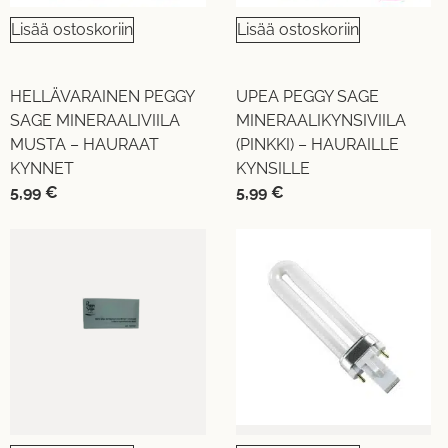
Lisää ostoskoriin
Lisää ostoskoriin
HELLÄVARAINEN PEGGY
UPEA PEGGY SAGE
SAGE MINERAALIVIILA
MINERAALIKYNSIVIILA
MUSTA – HAURAAT
(PINKKI) – HAURAILLE
KYNNET
KYNSILLE
5,99
€
5,99
€