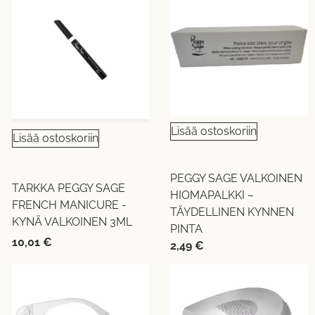
Lisää ostoskoriin
Lisää ostoskoriin
PEGGY SAGE VALKOINEN
TARKKA PEGGY SAGE
HIOMAPALKKI –
FRENCH MANICURE -
TÄYDELLINEN KYNNEN
KYNÄ VALKOINEN 3ML
PINTA
10,01
€
2,49
€