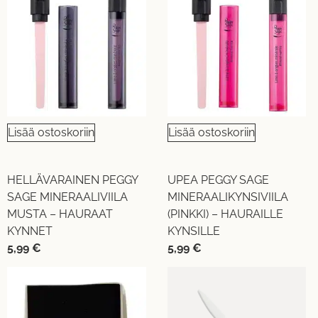
Lisää ostoskoriin
Lisää ostoskoriin
HELLÄVARAINEN PEGGY
UPEA PEGGY SAGE
SAGE MINERAALIVIILA
MINERAALIKYNSIVIILA
MUSTA – HAURAAT
(PINKKI) – HAURAILLE
KYNNET
KYNSILLE
5,99
€
5,99
€