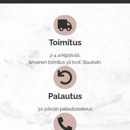
Toimitus
2-4 arkipäivää.
Ilmainen toimitus yli 60€ tilauksiin.
Palautus
30 päivän palautusoikeus