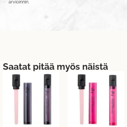
arvioinnin.
Saatat pitää myös näistä