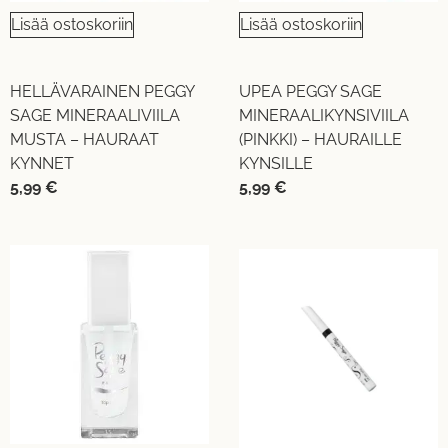
Lisää ostoskoriin
Lisää ostoskoriin
HELLÄVARAINEN PEGGY
UPEA PEGGY SAGE
SAGE MINERAALIVIILA
MINERAALIKYNSIVIILA
MUSTA – HAURAAT
(PINKKI) – HAURAILLE
KYNNET
KYNSILLE
5,99
€
5,99
€