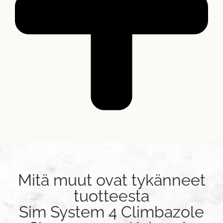
Mitä muut ovat tykänneet
tuotteesta
Sim System 4 Climbazole