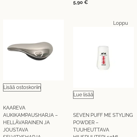
5,90
€
Loppu
Lisää ostoskoriin
Lue lisää
KAAREVA
AUKIKAMPAUSHARJA –
SEVEN PUFF ME STYLING
HELLÄVARAINEN JA
POWDER –
JOUSTAVA
TUUHEUTTAVA