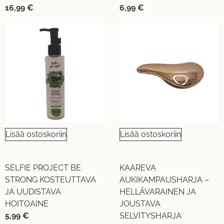
16,99
€
6,99
€
Lisää ostoskoriin
Lisää ostoskoriin
SELFIE PROJECT BE
KAAREVA
STRONG KOSTEUTTAVA
AUKIKAMPAUSHARJA –
JA UUDISTAVA
HELLÄVARAINEN JA
HOITOAINE
JOUSTAVA
5,99
€
SELVITYSHARJA