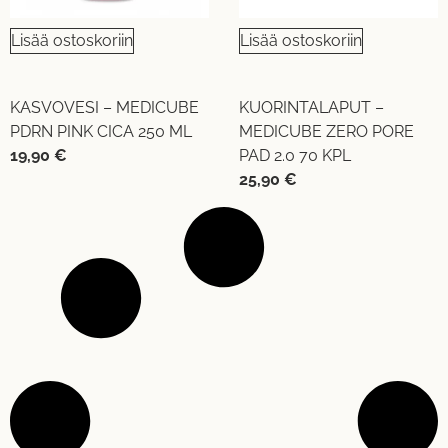
Lisää ostoskoriin
Lisää ostoskoriin
KASVOVESI – MEDICUBE
KUORINTALAPUT –
PDRN PINK CICA 250 ML
MEDICUBE ZERO PORE
19,90
€
PAD 2.0 70 KPL
25,90
€