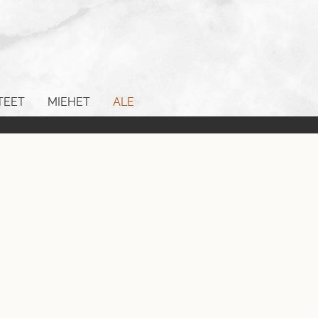
TEET
MIEHET
ALE