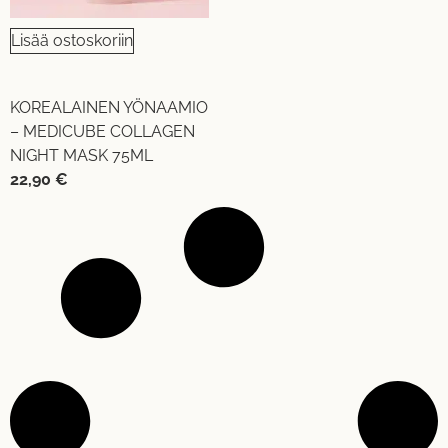
Lisää ostoskoriin
KOREALAINEN YÖNAAMIO
– MEDICUBE COLLAGEN
NIGHT MASK 75ML
22,90
€