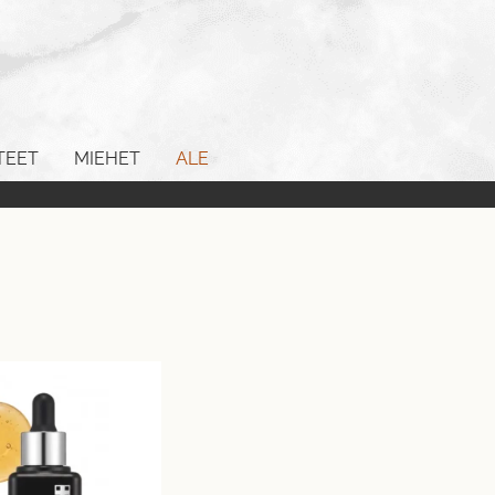
TEET
MIEHET
ALE